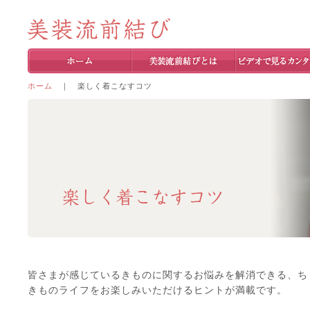
ホーム
｜ 楽しく着こなすコツ
皆さまが感じているきものに関するお悩みを解消できる、ち
きものライフをお楽しみいただけるヒントが満載です。